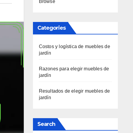
Browse
Categories
Costos y logística de muebles de
jardín
Razones para elegir muebles de
jardín
Resultados de elegir muebles de
jardín
Search