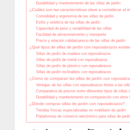
Durabilidad y mantenimiento de las sillas de jardín
¿Cuáles son las características clave a considerar al e
Comodidad y ergonomía de las sillas de jardín
Estilo y estética de las sillas de jardín
Capacidad de peso y estabilidad de las sillas
Facilidad de almacenamiento y transporte
Precio y relación calidad-precio de las sillas de jardín
¿Qué tipos de sillas de jardín con reposabrazos exist
Sillas de jardín de madera con reposabrazos
Sillas de jardín de metal con reposabrazos
Sillas de jardín de plástico con reposabrazos
Sillas de jardín reclinables con reposabrazos
¿Cómo se comparan las sillas de jardín con reposabrazo
Ventajas de las sillas con reposabrazos frente a las sil
Comparativa de precios entre diferentes tipos de sillas d
Durabilidad y mantenimiento en comparación con otros t
¿Dónde comprar sillas de jardín con reposabrazos?
Tiendas físicas especializadas en mobiliario de jardín
Plataformas de comercio electrónico para sillas de jardí