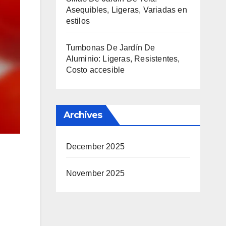
Asequibles, Ligeras, Variadas en
estilos
Tumbonas De Jardín De
Aluminio: Ligeras, Resistentes,
Costo accesible
Archives
December 2025
November 2025