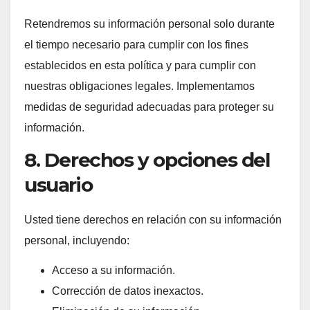
Retendremos su información personal solo durante
el tiempo necesario para cumplir con los fines
establecidos en esta política y para cumplir con
nuestras obligaciones legales. Implementamos
medidas de seguridad adecuadas para proteger su
información.
8. Derechos y opciones del
usuario
Usted tiene derechos en relación con su información
personal, incluyendo:
Acceso a su información.
Corrección de datos inexactos.