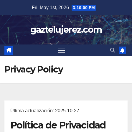
Skip
Fri. May 1st, 2026
3:10:00 PM
to
content
gaztelujerez.com
Privacy Policy
Última actualización: 2025-10-27
Política de Privacidad