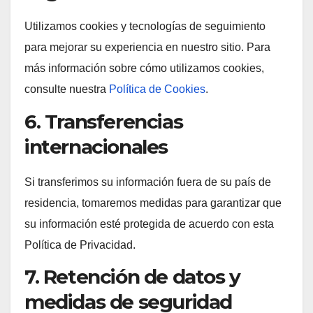
Utilizamos cookies y tecnologías de seguimiento
para mejorar su experiencia en nuestro sitio. Para
más información sobre cómo utilizamos cookies,
consulte nuestra
Política de Cookies
.
6. Transferencias
internacionales
Si transferimos su información fuera de su país de
residencia, tomaremos medidas para garantizar que
su información esté protegida de acuerdo con esta
Política de Privacidad.
7. Retención de datos y
medidas de seguridad