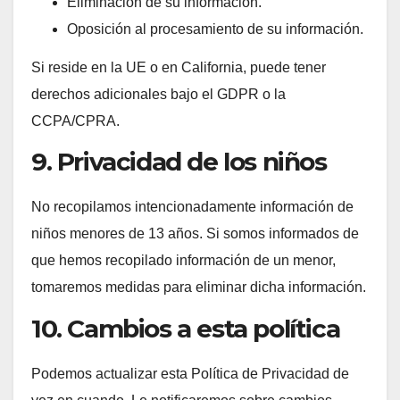
Eliminación de su información.
Oposición al procesamiento de su información.
Si reside en la UE o en California, puede tener
derechos adicionales bajo el GDPR o la
CCPA/CPRA.
9. Privacidad de los niños
No recopilamos intencionadamente información de
niños menores de 13 años. Si somos informados de
que hemos recopilado información de un menor,
tomaremos medidas para eliminar dicha información.
10. Cambios a esta política
Podemos actualizar esta Política de Privacidad de