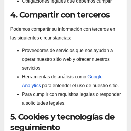
Obligaciones legales que debemos cumplir.
4. Compartir con terceros
Podemos compartir su información con terceros en
las siguientes circunstancias:
Proveedores de servicios que nos ayudan a
operar nuestro sitio web y ofrecer nuestros
servicios.
Herramientas de análisis como
Google
Analytics
para entender el uso de nuestro sitio.
Para cumplir con requisitos legales o responder
a solicitudes legales.
5. Cookies y tecnologías de
seguimiento