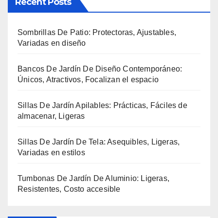
Recent Posts
Sombrillas De Patio: Protectoras, Ajustables,
Variadas en diseño
Bancos De Jardín De Diseño Contemporáneo:
Únicos, Atractivos, Focalizan el espacio
Sillas De Jardín Apilables: Prácticas, Fáciles de
almacenar, Ligeras
Sillas De Jardín De Tela: Asequibles, Ligeras,
Variadas en estilos
Tumbonas De Jardín De Aluminio: Ligeras,
Resistentes, Costo accesible