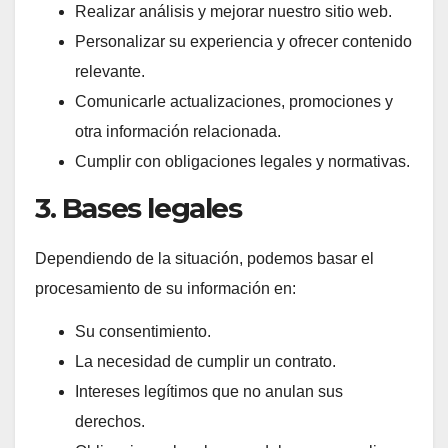
Realizar análisis y mejorar nuestro sitio web.
Personalizar su experiencia y ofrecer contenido
relevante.
Comunicarle actualizaciones, promociones y
otra información relacionada.
Cumplir con obligaciones legales y normativas.
3. Bases legales
Dependiendo de la situación, podemos basar el
procesamiento de su información en:
Su consentimiento.
La necesidad de cumplir un contrato.
Intereses legítimos que no anulan sus
derechos.