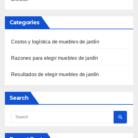
Categories
Costos y logística de muebles de jardín
Razones para elegir muebles de jardín
Resultados de elegir muebles de jardín
Search