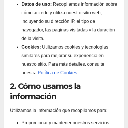
Datos de uso:
Recopilamos información sobre
cómo accede y utiliza nuestro sitio web,
incluyendo su dirección IP, el tipo de
navegador, las páginas visitadas y la duración
de la visita.
Cookies:
Utilizamos cookies y tecnologías
similares para mejorar su experiencia en
nuestro sitio. Para más detalles, consulte
nuestra
Política de Cookies
.
2. Cómo usamos la
información
Utilizamos la información que recopilamos para:
Proporcionar y mantener nuestros servicios.