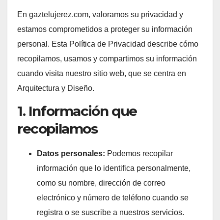
En gaztelujerez.com, valoramos su privacidad y
estamos comprometidos a proteger su información
personal. Esta Política de Privacidad describe cómo
recopilamos, usamos y compartimos su información
cuando visita nuestro sitio web, que se centra en
Arquitectura y Diseño.
1. Información que
recopilamos
Datos personales:
Podemos recopilar
información que lo identifica personalmente,
como su nombre, dirección de correo
electrónico y número de teléfono cuando se
registra o se suscribe a nuestros servicios.