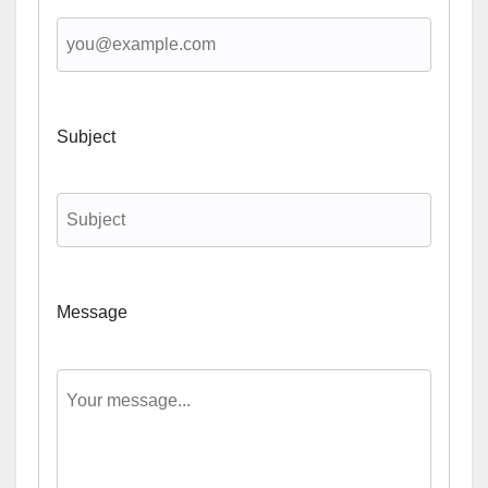
Subject
Message