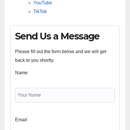
YouTube
TikTok
Send Us a Message
Please fill out the form below and we will get
back to you shortly.
Name
Email