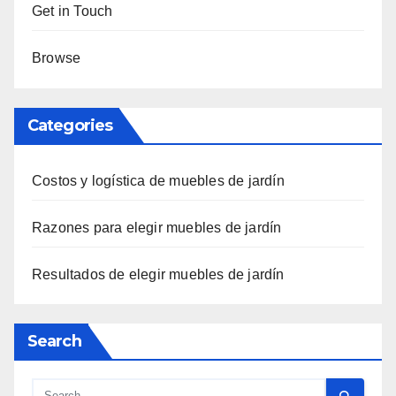
Get in Touch
Browse
Categories
Costos y logística de muebles de jardín
Razones para elegir muebles de jardín
Resultados de elegir muebles de jardín
Search