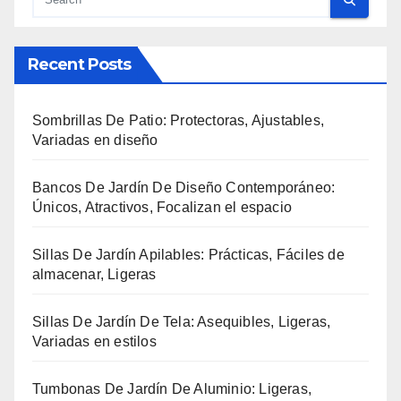
Recent Posts
Sombrillas De Patio: Protectoras, Ajustables,
Variadas en diseño
Bancos De Jardín De Diseño Contemporáneo:
Únicos, Atractivos, Focalizan el espacio
Sillas De Jardín Apilables: Prácticas, Fáciles de
almacenar, Ligeras
Sillas De Jardín De Tela: Asequibles, Ligeras,
Variadas en estilos
Tumbonas De Jardín De Aluminio: Ligeras,