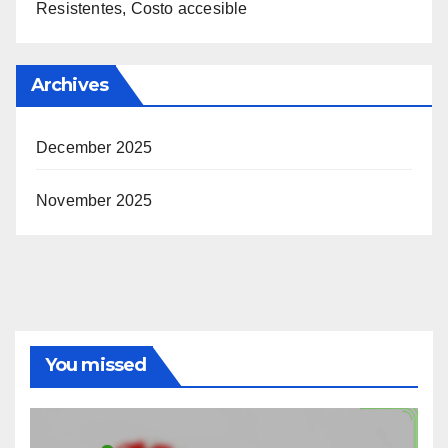
Resistentes, Costo accesible
Archives
December 2025
November 2025
You missed