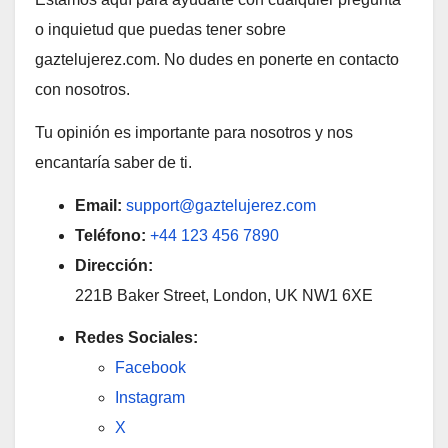
o inquietud que puedas tener sobre
gaztelujerez.com. No dudes en ponerte en contacto
con nosotros.
Tu opinión es importante para nosotros y nos
encantaría saber de ti.
Email:
support@gaztelujerez.com
Teléfono:
+44 123 456 7890
Dirección:
221B Baker Street, London, UK NW1 6XE
Redes Sociales:
Facebook
Instagram
X